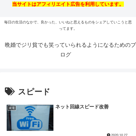
当サイトはアフィリエイト広告を利用しています。
毎日の生活のなかで、良かった、いいねと思えるものをシェアしていこうと思
ってます。
晩婚でジリ貧でも笑っていられるようになるためのブ
ログ
スピード
ネット回線スピード改善
家電
2020.10.27