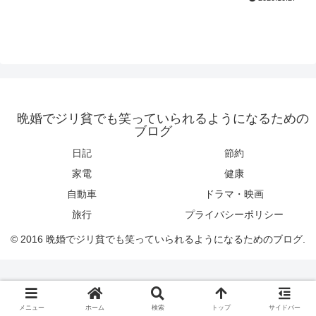
晩婚でジリ貧でも笑っていられるようになるための
ブログ
日記
節約
家電
健康
自動車
ドラマ・映画
旅行
プライバシーポリシー
© 2016 晩婚でジリ貧でも笑っていられるようになるためのブログ.
メニュー
ホーム
検索
トップ
サイドバー