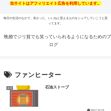
当サイトはアフィリエイト広告を利用しています。
毎日の生活のなかで、良かった、いいねと思えるものをシェアしていこうと思
ってます。
晩婚でジリ貧でも笑っていられるようになるためのブ
ログ
ファンヒーター
石油ストーブ
家電
2017.10.23