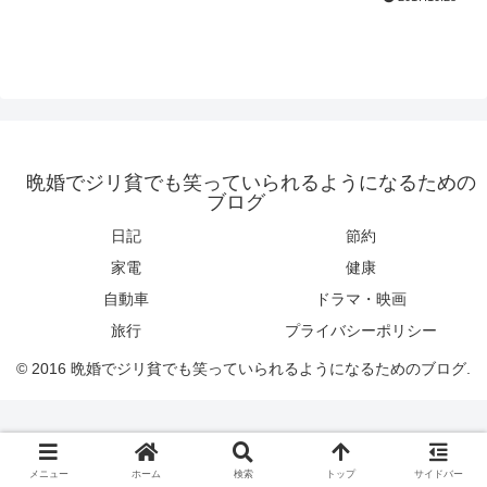
晩婚でジリ貧でも笑っていられるようになるための
ブログ
日記
節約
家電
健康
自動車
ドラマ・映画
旅行
プライバシーポリシー
© 2016 晩婚でジリ貧でも笑っていられるようになるためのブログ.
メニュー
ホーム
検索
トップ
サイドバー