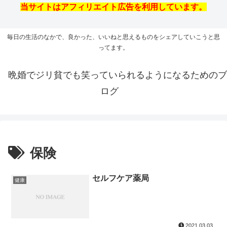
当サイトはアフィリエイト広告を利用しています。
毎日の生活のなかで、良かった、いいねと思えるものをシェアしていこうと思
ってます。
晩婚でジリ貧でも笑っていられるようになるためのブ
ログ
保険
セルフケア薬局
健康
2021.03.03