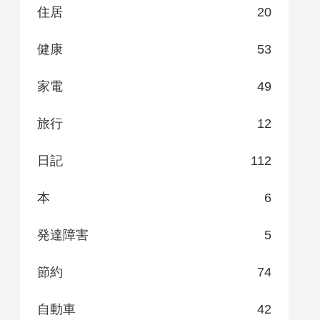
住居
20
健康
53
家電
49
旅行
12
日記
112
本
6
発達障害
5
節約
74
自動車
42