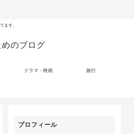
てます。
ためのブログ
ドラマ・映画
旅行
プロフィール