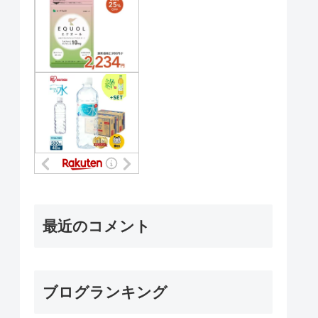
最近のコメント
ブログランキング