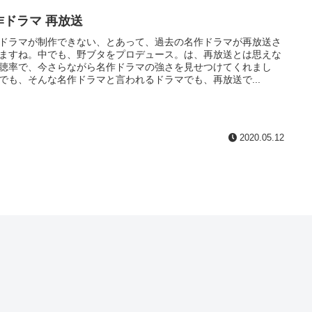
作ドラマ 再放送
ドラマが制作できない、とあって、過去の名作ドラマが再放送さ
ますね。中でも、野ブタをプロデュース。は、再放送とは思えな
聴率で、今さらながら名作ドラマの強さを見せつけてくれまし
でも、そんな名作ドラマと言われるドラマでも、再放送で...
2020.05.12