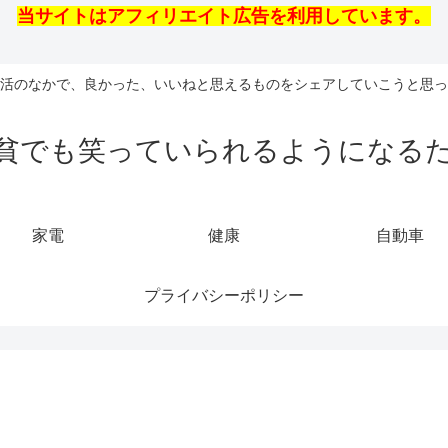
当サイトはアフィリエイト広告を利用しています。
活のなかで、良かった、いいねと思えるものをシェアしていこうと思っ
貧でも笑っていられるようになる
家電
健康
自動車
プライバシーポリシー