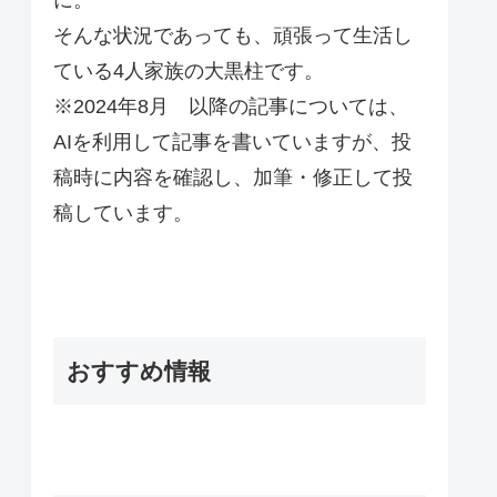
そんな状況であっても、頑張って生活し
ている4人家族の大黒柱です。
※2024年8月 以降の記事については、
AIを利用して記事を書いていますが、投
稿時に内容を確認し、加筆・修正して投
稿しています。
おすすめ情報