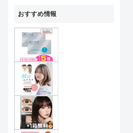
おすすめ情報