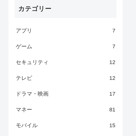
カテゴリー
アプリ
7
ゲーム
7
セキュリティ
12
テレビ
12
ドラマ・映画
17
マネー
81
モバイル
15