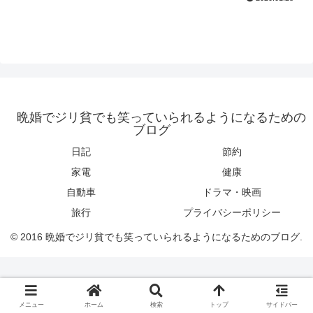
晩婚でジリ貧でも笑っていられるようになるための
ブログ
日記
節約
家電
健康
自動車
ドラマ・映画
旅行
プライバシーポリシー
© 2016 晩婚でジリ貧でも笑っていられるようになるためのブログ.
メニュー
ホーム
検索
トップ
サイドバー