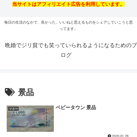
当サイトはアフィリエイト広告を利用しています。
毎日の生活のなかで、良かった、いいねと思えるものをシェアしていこうと思
ってます。
晩婚でジリ貧でも笑っていられるようになるためのブ
ログ
景品
ベビータウン 景品
マネー
2020.01.28