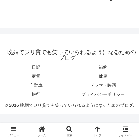
晩婚でジリ貧でも笑っていられるようになるための
ブログ
日記
節約
家電
健康
自動車
ドラマ・映画
旅行
プライバシーポリシー
© 2016 晩婚でジリ貧でも笑っていられるようになるためのブログ.
メニュー
ホーム
検索
トップ
サイドバー