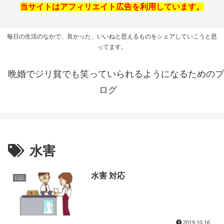
当サイトはアフィリエイト広告を利用しています。
毎日の生活のなかで、良かった、いいねと思えるものをシェアしていこうと思
ってます。
晩婚でジリ貧でも笑っていられるようになるためのブ
ログ
水害
水害 対応
日記
2019.10.16