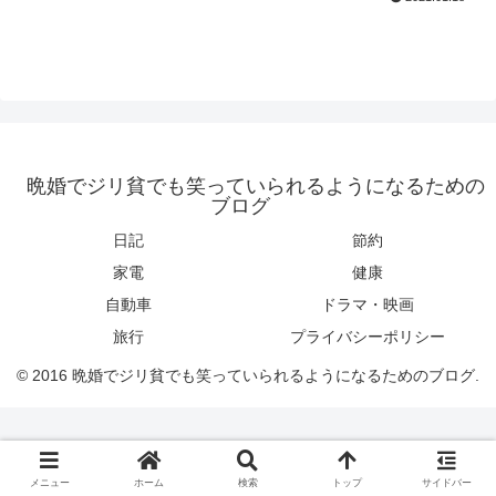
晩婚でジリ貧でも笑っていられるようになるための
ブログ
日記
節約
家電
健康
自動車
ドラマ・映画
旅行
プライバシーポリシー
© 2016 晩婚でジリ貧でも笑っていられるようになるためのブログ.
メニュー
ホーム
検索
トップ
サイドバー