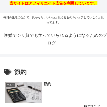
当サイトはアフィリエイト広告を利用しています。
毎日の生活のなかで、良かった、いいねと思えるものをシェアしていこうと思
ってます。
晩婚でジリ貧でも笑っていられるようになるためのブ
ログ
節約
節約
マネー
2021.01.18