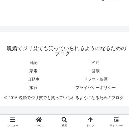
晩婚でジリ貧でも笑っていられるようになるための
ブログ
日記
節約
家電
健康
自動車
ドラマ・映画
旅行
プライバシーポリシー
© 2016 晩婚でジリ貧でも笑っていられるようになるためのブログ.
メニュー
ホーム
検索
トップ
サイドバー