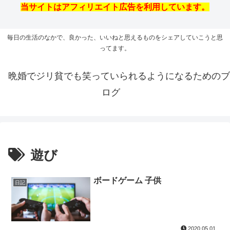
当サイトはアフィリエイト広告を利用しています。
毎日の生活のなかで、良かった、いいねと思えるものをシェアしていこうと思
ってます。
晩婚でジリ貧でも笑っていられるようになるためのブ
ログ
遊び
ボードゲーム 子供
日記
2020.05.01