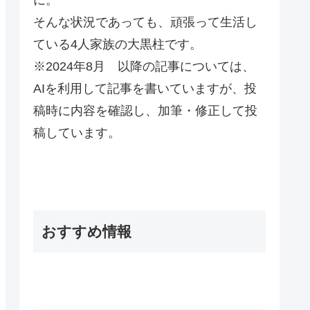
そんな状況であっても、頑張って生活し
ている4人家族の大黒柱です。
※2024年8月 以降の記事については、
AIを利用して記事を書いていますが、投
稿時に内容を確認し、加筆・修正して投
稿しています。
おすすめ情報