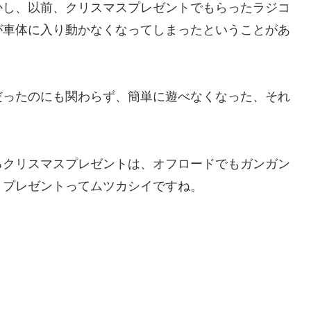
かし、以前、クリスマスプレゼントでもらったラジコ
が車体に入り動かなくなってしまったということがあ
だったのにも関わらず、簡単に遊べなくなった、それ
るクリスマスプレゼントは、オフロードでもガンガン
。プレゼントってムツカシイですね。