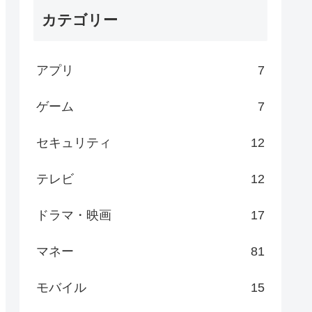
カテゴリー
アプリ
7
ゲーム
7
セキュリティ
12
テレビ
12
ドラマ・映画
17
マネー
81
モバイル
15