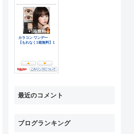
最近のコメント
ブログランキング