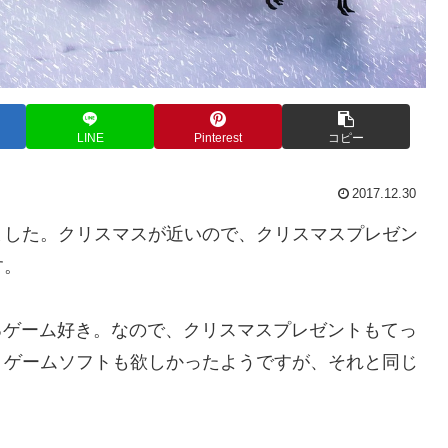
LINE
Pinterest
コピー
2017.12.30
ました。クリスマスが近いので、クリスマスプレゼン
す。
るゲーム好き。なので、クリスマスプレゼントもてっ
、ゲームソフトも欲しかったようですが、それと同じ