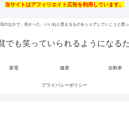
当サイトはアフィリエイト広告を利用しています。
活のなかで、良かった、いいねと思えるものをシェアしていこうと思っ
貧でも笑っていられるようになる
家電
健康
自動車
プライバシーポリシー