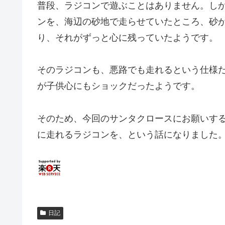
普段、ラジコンで遊ぶことはありません。し
ンを、海辺の砂地で走らせていたところ、砂
り、それがずっと心に残っていたようです。
そのラジコンも、悪路でも走れるという仕様
が子供心にもショックだったようです。
そのため、今回のサンタクロースにお願いす
に走れるラジコンを、という話になりました
日記