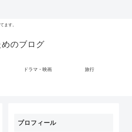
てます。
ためのブログ
ドラマ・映画
旅行
プロフィール