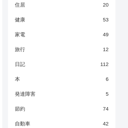
住居
20
健康
53
家電
49
旅行
12
日記
112
本
6
発達障害
5
節約
74
自動車
42