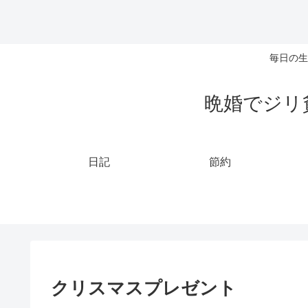
毎日の生
晩婚でジリ
日記
節約
クリスマスプレゼント