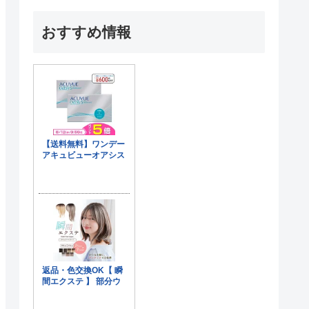
おすすめ情報