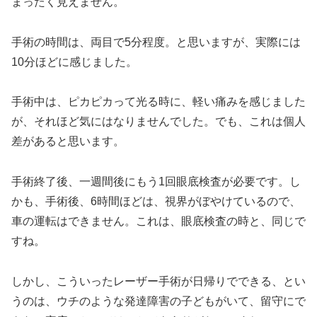
まったく見えません。
手術の時間は、両目で5分程度。と思いますが、実際には
10分ほどに感じました。
手術中は、ピカピカって光る時に、軽い痛みを感じました
が、それほど気にはなりませんでした。でも、これは個人
差があると思います。
手術終了後、一週間後にもう1回眼底検査が必要です。し
かも、手術後、6時間ほどは、視界がぼやけているので、
車の運転はできません。これは、眼底検査の時と、同じで
すね。
しかし、こういったレーザー手術が日帰りでできる、とい
うのは、ウチのような発達障害の子どもがいて、留守にで