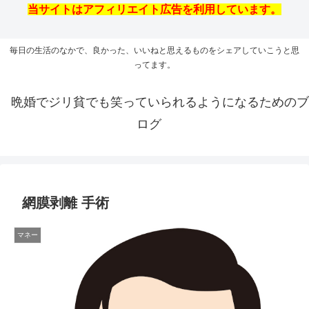
当サイトはアフィリエイト広告を利用しています。
毎日の生活のなかで、良かった、いいねと思えるものをシェアしていこうと思
ってます。
晩婚でジリ貧でも笑っていられるようになるためのブ
ログ
網膜剥離 手術
マネー