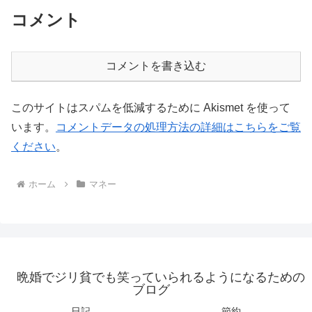
コメント
コメントを書き込む
このサイトはスパムを低減するために Akismet を使って
います。
コメントデータの処理方法の詳細はこちらをご覧
ください
。
ホーム
マネー
晩婚でジリ貧でも笑っていられるようになるための
ブログ
日記
節約