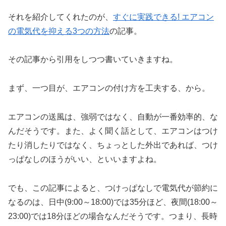
それを紹介してくれたのが、
すぐに実践できる! エアコン
の電気代を抑える3つの方法
の記事。
その記事から引用をしつつ書いていきますね。
まず、一つ目が、エアコンの付け方を工夫する、から。
エアコンの送風は、強弱ではなく、自動が一番効率的、な
んだそうです。また、よく聞く話として、エアコンはつけ
たり消したりではなく、ちょっとした外出であれば、つけ
っぱなしのほうがいい、といいますよね。
でも、この記事によると、つけっぱなしで電気代が節約に
なるのは、日中(9:00～18:00)では35分ほど、夜間(18:00～
23:00)では18分ほどの場合なんだそうです。つまり、長時