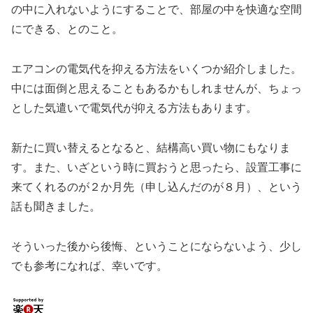
の中に入れないようにすることで、部屋の中を快適な空間
にできる、とのこと。
エアコンの電気代を抑える方法をいくつか紹介しました。
中には面倒と思えることもあるかもしれませんが、ちょっ
とした気遣いで電気代が抑える方法もあります。
新たに買い替えるとなると、結構高い買い物にもなりま
す。また、いざという時に買おうと思ったら、設置工事に
来てくれるのが２か月先（申し込んだのが８月）、という
話も聞きました。
そういった後から後悔、ということにならないよう、少し
でも参考になれば、幸いです。