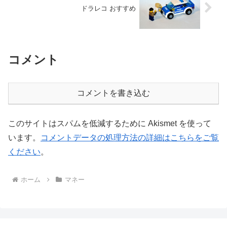
ドラレコ おすすめ
コメント
コメントを書き込む
このサイトはスパムを低減するために Akismet を使って
います。
コメントデータの処理方法の詳細はこちらをご覧
ください
。
ホーム
マネー