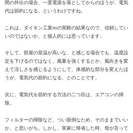
間の外出の場合、一度電源を落としてからのほうが、電気
代は節約になる、というわけですね。
これは、ダイキン工業㈱の実験の結果なので、信頼してい
いのではないか、と個人的には思っています。
そして、部屋の室温が高いな、と感じる場合でも、温度設
定を下げるのではなく、風量を強くするとか、風向きを変
えて涼しさを感じるようにして、体感的な部分を変えたほ
うが、電気代の節約になる、とのことです。
次に、電気代を節約する方法の二つ目は、エアコンの掃
除。
フィルターの掃除など、つい面倒なため、そのままでいい
か、と思いがち。しかし、実家に帰省した時、母が言って