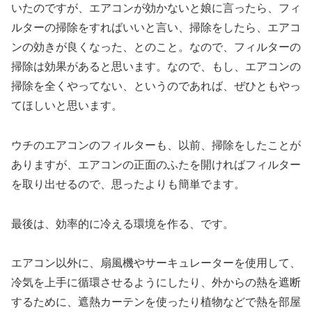
いたのですが、エアコンが効かないと娘に言ったら、フィ
ルターの掃除をすればいいと言い、掃除をしたら、エアコ
ンの効きが良くなった、とのこと。なので、フィルターの
掃除は効果があると思います。なので、もし、エアコンの
掃除を全くやってない、というのであれば、ぜひともやっ
てほしいと思います。
ウチのエアコンのフィルターも、以前、掃除をしたことが
ありますが、エアコンの正面のふたを開ければフィルター
を取り出せるので、思ったよりも簡単でます。
最後は、効率的に冷える環境を作る、です。
エアコン以外に、扇風機やサーキュレーターを使用して、
冷気を上手に循環させるようにしたり、外からの熱を遮断
するために、遮熱カーテンを使ったり植物などで熱を部屋