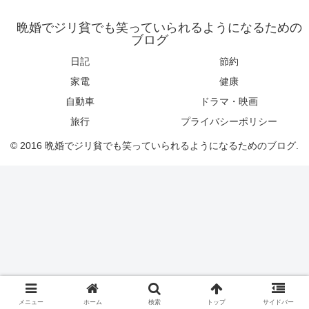
晩婚でジリ貧でも笑っていられるようになるための
ブログ
日記
節約
家電
健康
自動車
ドラマ・映画
旅行
プライバシーポリシー
© 2016 晩婚でジリ貧でも笑っていられるようになるためのブログ.
メニュー
ホーム
検索
トップ
サイドバー