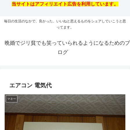
当サイトはアフィリエイト広告を利用しています。
毎日の生活のなかで、良かった、いいねと思えるものをシェアしていこうと思
ってます。
晩婚でジリ貧でも笑っていられるようになるためのブ
ログ
エアコン 電気代
マネー