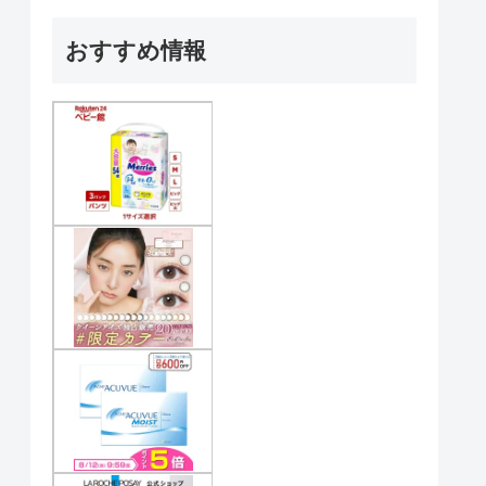
おすすめ情報