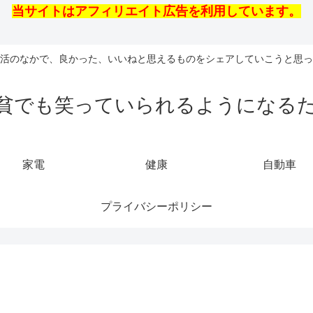
当サイトはアフィリエイト広告を利用しています。
活のなかで、良かった、いいねと思えるものをシェアしていこうと思っ
貧でも笑っていられるようになる
家電
健康
自動車
プライバシーポリシー