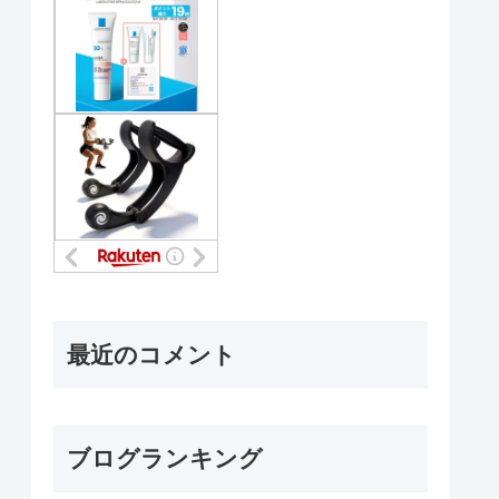
最近のコメント
ブログランキング