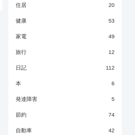
住居
20
健康
53
家電
49
旅行
12
日記
112
本
6
発達障害
5
節約
74
自動車
42