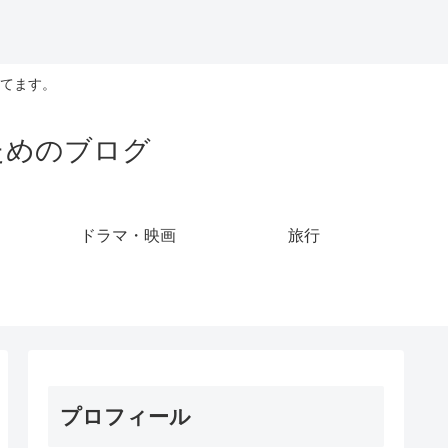
てます。
ためのブログ
ドラマ・映画
旅行
プロフィール