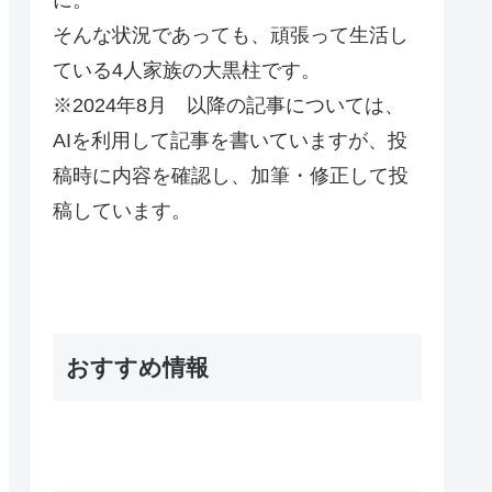
そんな状況であっても、頑張って生活し
ている4人家族の大黒柱です。
※2024年8月 以降の記事については、
AIを利用して記事を書いていますが、投
稿時に内容を確認し、加筆・修正して投
稿しています。
おすすめ情報