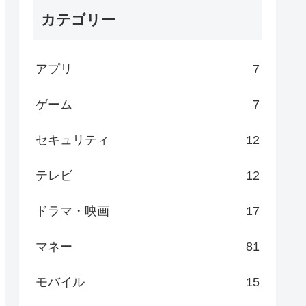
カテゴリー
アプリ
7
ゲーム
7
セキュリティ
12
テレビ
12
ドラマ・映画
17
マネー
81
モバイル
15