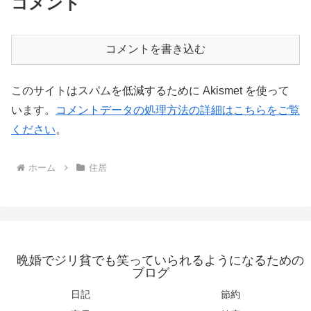
コメント
コメントを書き込む
このサイトはスパムを低減するために Akismet を使って
います。
コメントデータの処理方法の詳細はこちらをご覧
ください
。
ホーム
住居
晩婚でジリ貧でも笑っていられるようになるための
ブログ
日記
節約