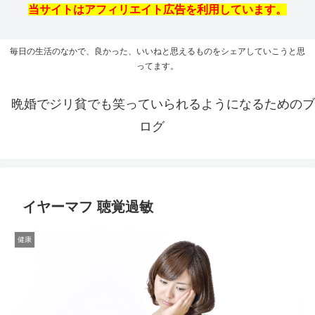
当サイトはアフィリエイト広告を利用しています。
毎日の生活のなかで、良かった、いいねと思えるものをシェアしていこうと思
ってます。
晩婚でジリ貧でも笑っていられるようになるためのブ
ログ
イヤーマフ 聴覚過敏
健康