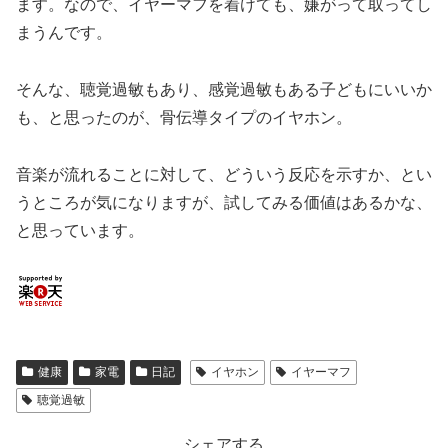
ます。なので、イヤーマフを着けても、嫌がって取ってし
まうんです。
そんな、聴覚過敏もあり、感覚過敏もある子どもにいいか
も、と思ったのが、骨伝導タイプのイヤホン。
音楽が流れることに対して、どういう反応を示すか、とい
うところが気になりますが、試してみる価値はあるかな、
と思っています。
健康
家電
日記
イヤホン
イヤーマフ
聴覚過敏
シェアする