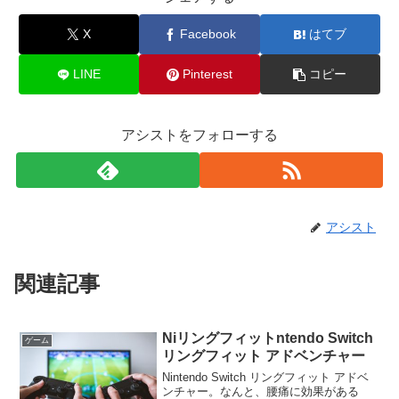
X
Facebook
はてブ
LINE
Pinterest
コピー
アシストをフォローする
アシスト
関連記事
Niリングフィットntendo Switch
ゲーム
リングフィット アドベンチャー
Nintendo Switch リングフィット アドベ
ンチャー。なんと、腰痛に効果がある