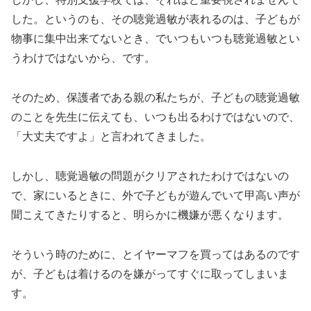
した。というのも、その聴覚過敏が表れるのは、子どもが
物事に集中出来てないとき、でいつもいつも聴覚過敏とい
うわけではないから、です。
そのため、保護者である親の私たちが、子どもの聴覚過敏
のことを先生に伝えても、いつも出るわけではないので、
「大丈夫ですよ」と言われてきました。
しかし、聴覚過敏の問題がクリアされたわけではないの
で、家にいるときに、外で子どもが遊んでいて甲高い声が
聞こえてきたりすると、明らかに機嫌が悪くなります。
そういう時のために、とイヤーマフを買ってはあるのです
が、子どもは着けるのを嫌がってすぐに取ってしまいま
す。