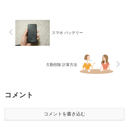
足を横に揃えたまま座る、とい...
スマホ バッテリー
欠勤控除 計算方法
コメント
コメントを書き込む