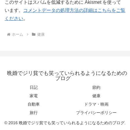
このサイトはスパムを低減するために Akismet を使って
います。
コメントデータの処理方法の詳細はこちらをご覧
ください
。
ホーム
健康
晩婚でジリ貧でも笑っていられるようになるための
ブログ
日記
節約
家電
健康
自動車
ドラマ・映画
旅行
プライバシーポリシー
© 2016 晩婚でジリ貧でも笑っていられるようになるためのブログ.