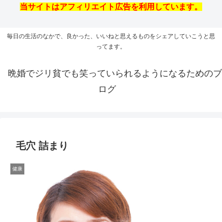
当サイトはアフィリエイト広告を利用しています。
毎日の生活のなかで、良かった、いいねと思えるものをシェアしていこうと思
ってます。
晩婚でジリ貧でも笑っていられるようになるためのブ
ログ
毛穴 詰まり
健康