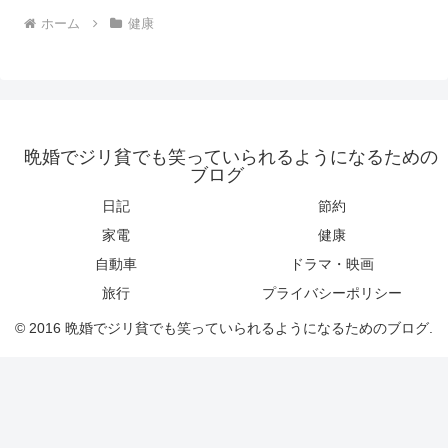
ホーム
健康
晩婚でジリ貧でも笑っていられるようになるための
ブログ
日記
節約
家電
健康
自動車
ドラマ・映画
旅行
プライバシーポリシー
© 2016 晩婚でジリ貧でも笑っていられるようになるためのブログ.