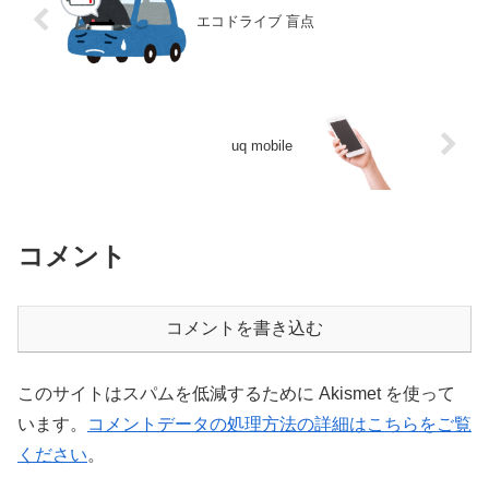
エコドライブ 盲点
uq mobile
コメント
コメントを書き込む
このサイトはスパムを低減するために Akismet を使って
います。
コメントデータの処理方法の詳細はこちらをご覧
ください
。