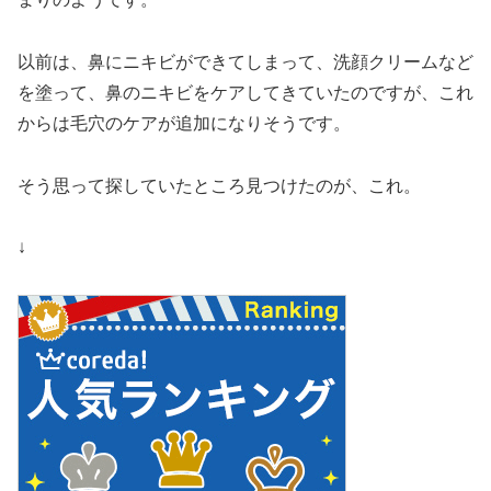
以前は、鼻にニキビができてしまって、洗顔クリームなど
を塗って、鼻のニキビをケアしてきていたのですが、これ
からは毛穴のケアが追加になりそうです。
そう思って探していたところ見つけたのが、これ。
↓